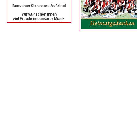
Besuchen Sie unsere Auftritte!
Wir wünschen Ihnen
viel Freude mit unserer Musik!