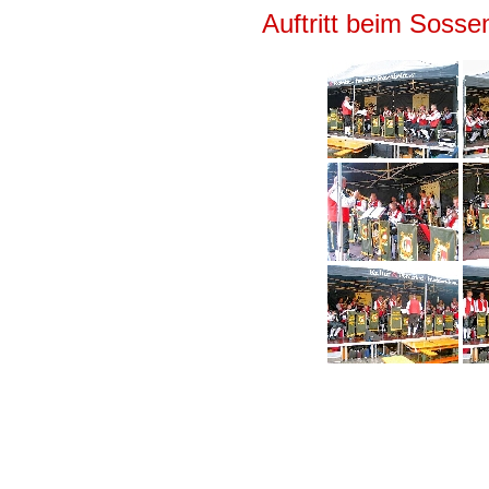
Auftritt beim Sos