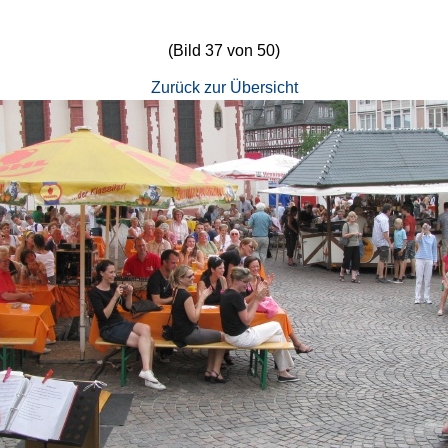
(Bild 37 von 50)
Zurück zur Übersicht