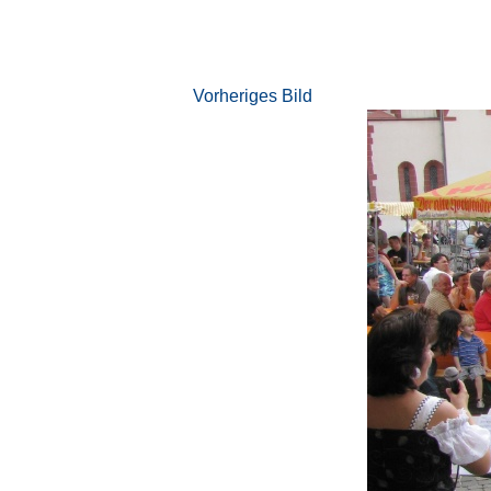
Vorheriges Bild