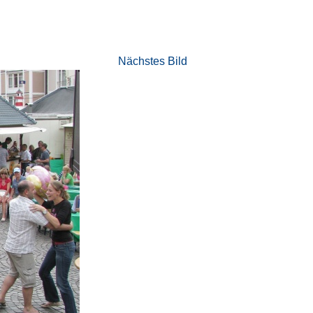
Nächstes Bild