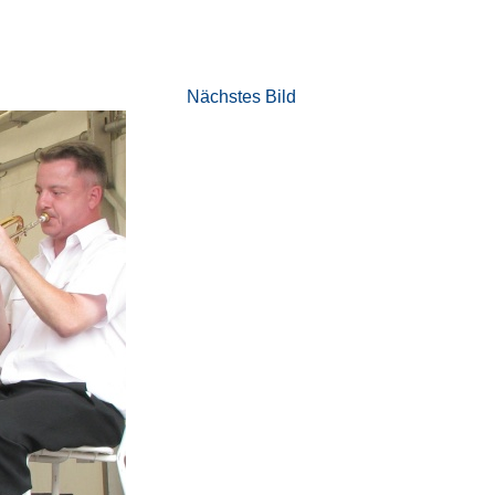
Nächstes Bild