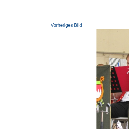
Vorheriges Bild