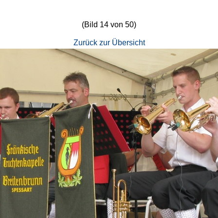
(Bild 14 von 50)
Zurück zur Übersicht