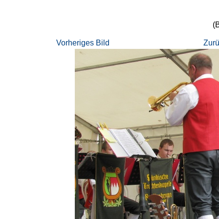
(
Vorheriges Bild
Zurü