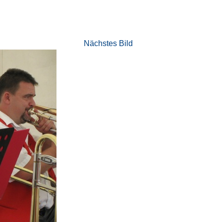
Nächstes Bild