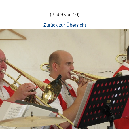
(Bild 9 von 50)
Zurück zur Übersicht