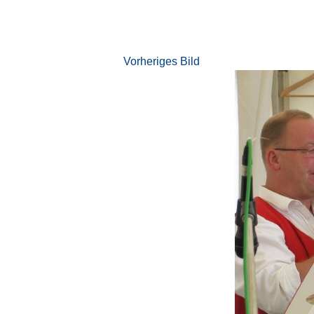
Vorheriges Bild