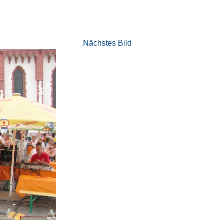
Nächstes Bild