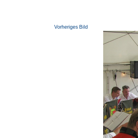
Vorheriges Bild