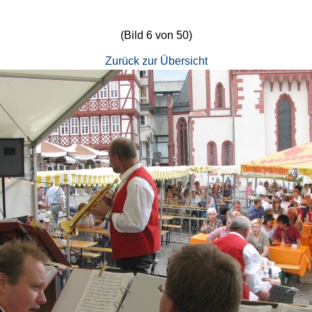
(Bild 6 von 50)
Zurück zur Übersicht