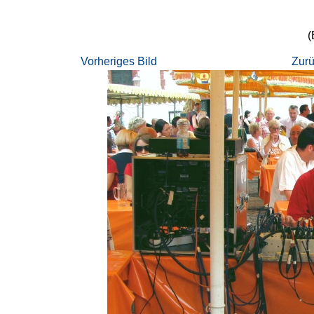
(
Vorheriges Bild
Zurü